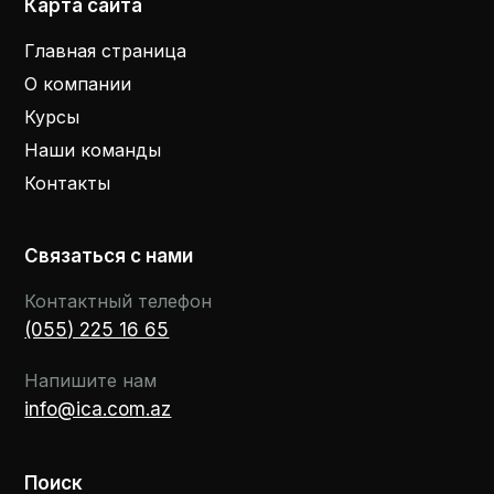
Карта сайта
Главная страница
О компании
Курсы
Наши команды
Контакты
Связаться с нами
Контактный телефон
(055) 225 16 65
Напишите нам
info@ica.com.az
Поиск