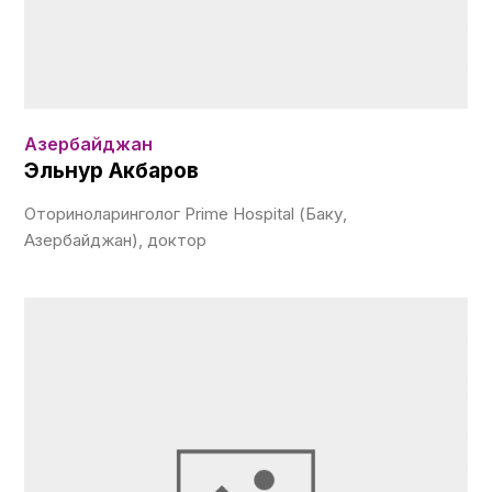
Азербайджан
Эльнур Акбаров
Оториноларинголог Prime Hospital (Баку,
Азербайджан), доктор