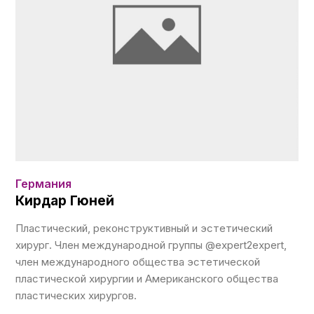
Германия
Кирдар Гюней
Пластический, реконструктивный и эстетический
хирург. Член международной группы @expert2expert,
член международного общества эстетической
пластической хирургии и Американского общества
пластических хирургов.