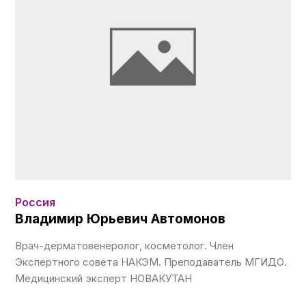
Россия
Владимир Юрьевич Автомонов
Врач-дерматовенеролог, косметолог. Член
Экспертного совета НАКЭМ. Преподаватель МГИДО.
Медицинский эксперт НОВАКУТАН