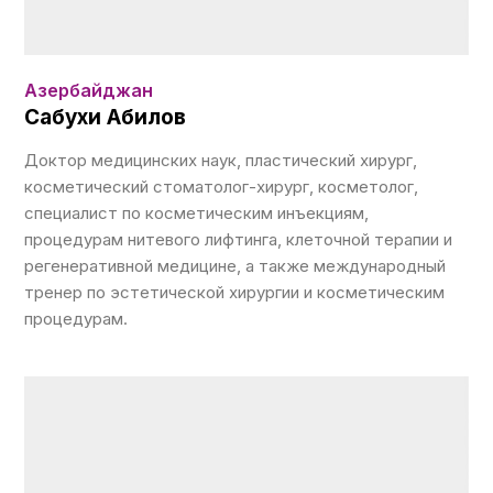
Азербайджан
Сабухи Абилов
Доктор медицинских наук, пластический хирург,
косметический стоматолог-хирург, косметолог,
специалист по косметическим инъекциям,
процедурам нитевого лифтинга, клеточной терапии и
регенеративной медицине, а также международный
тренер по эстетической хирургии и косметическим
процедурам.