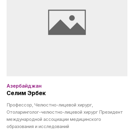
Азербайджан
Селим Эрбек
Профессор, Челюстно-лицевой хирург,
Отоларинголог-челюстно-лицевой хирург Президент
международной ассоциации медицинского
образования и исследований