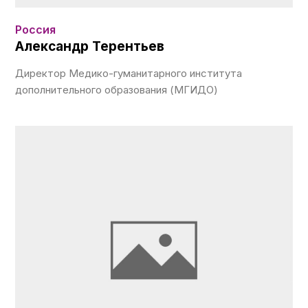
Россия
Александр Терентьев
Директор Медико-гуманитарного института
дополнительного образования (МГИДО)