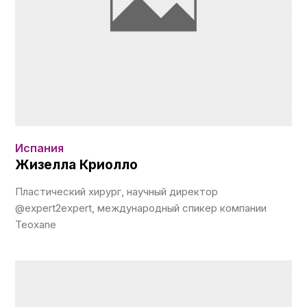
Испания
Жизелла Криолло
Пластический хирург, научный директор
@expert2expert, международный спикер компании
Teoxane