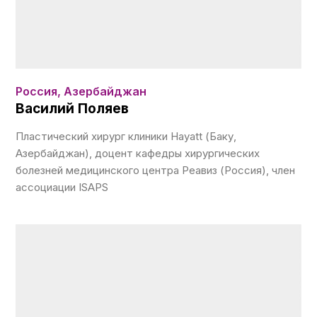
Россия, Азербайджан
Василий Поляев
Пластический хирург клиники Hayatt (Баку,
Азербайджан), доцент кафедры хирургических
болезней медицинского центра Реавиз (Россия), член
ассоциации ISAPS