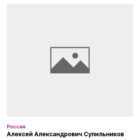
Россия
Алексей Александрович Супильников