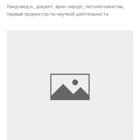
Канд.мед.н., доцент, врач-хирург, патологоанатом,
первый проректор по научной деятельности