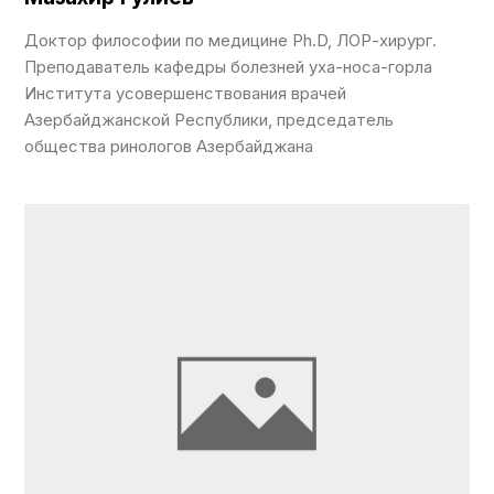
Доктор философии по медицине Ph.D, ЛОР-хирург.
Преподаватель кафедры болезней уха-носа-горла
Института усовершенствования врачей
Азербайджанской Республики, председатель
общества ринологов Азербайджана