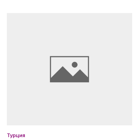
Турция