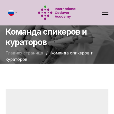
Команда спикеров и
кураторов
Главная страница
/
Команда спикеров и
кураторов