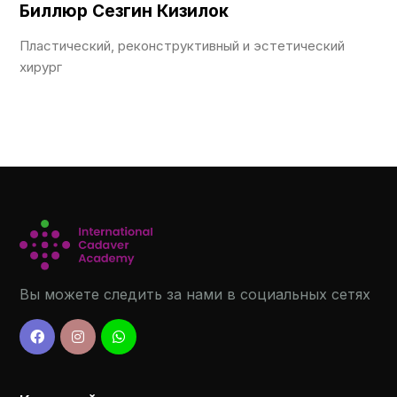
Биллюр Сезгин Кизилок
Пластический, реконструктивный и эстетический
хирург
Вы можете следить за нами в социальных сетях