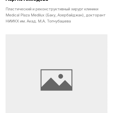
Пластический и реконструктивный хирург клиники
Medical Plaza Medilux (Баку, Азербайджан), докторант
НИИКХ им. Акад. М.А. Топчубашева