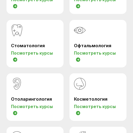
Стоматология
Офтальмология
Посмотреть курсы
Посмотреть курсы
Отоларингология
Косметология
Посмотреть курсы
Посмотреть курсы