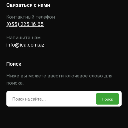
Связаться с нами
Контактный телефон
(055) 225 16 65
Напишите нам
info@ica.com.az
Поиск
Ниже вы можете ввести ключевое слово для
поиска.
Поиск