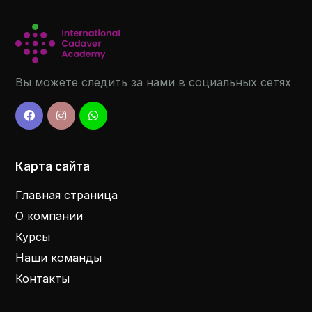
Вы можете следить за нами в социальных сетях
Карта сайта
Главная страница
О компании
Курсы
Наши команды
Контакты