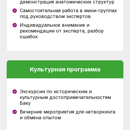
демонстрация анатомических структур
Самостоятельная работа в мини-группах
под руководством экспертов
Индивидуальное внимание и
рекомендации от эксперта, разбор
ошибок
Культурная программа
Экскурсии по историческим и
культурным достопримечательностям
Баку
Вечерние мероприятия для нетворкинга
и обмена опытом