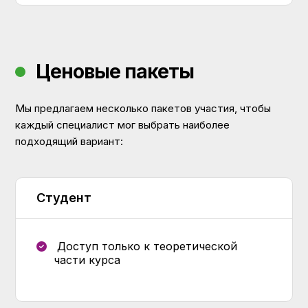
Ценовые пакеты
Мы предлагаем несколько пакетов участия, чтобы
каждый специалист мог выбрать наиболее
подходящий вариант:
Студент
Доступ только к теоретической
части курса