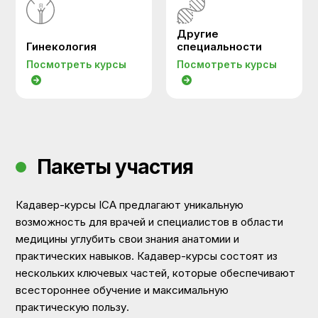
Другие
Гинекология
специальности
Посмотреть курсы
Посмотреть курсы
Пакеты участия
Кадавер-курсы ICA предлагают уникальную
возможность для врачей и специалистов в области
медицины углубить свои знания анатомии и
практических навыков. Кадавер-курсы состоят из
нескольких ключевых частей, которые обеспечивают
всестороннее обучение и максимальную
практическую пользу.