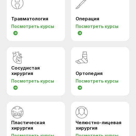
Травматология
Операция
Посмотреть курсы
Посмотреть курсы
Сосудистая
хирургия
Ортопедия
Посмотреть курсы
Посмотреть курсы
Пластическая
Челюстно-лицевая
хирургия
хирургия
Посмотреть курсы
Посмотреть курсы