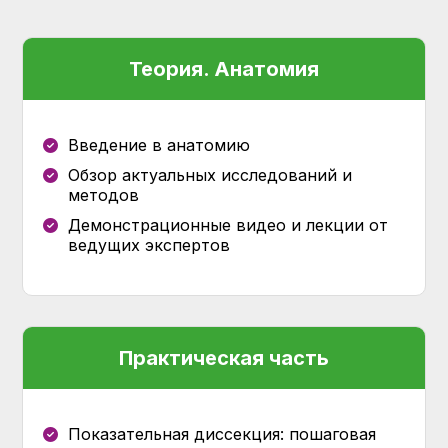
Теория. Анатомия
Введение в анатомию
Обзор актуальных исследований и
методов
Демонстрационные видео и лекции от
ведущих экспертов
Практическая часть
Показательная диссекция: пошаговая