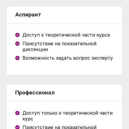
Аспирант
Доступ к теоретической части курса
Присутствие на показательной
диссекции
Возможность задать вопрос эксперту
Профессионал
Доступ только к теоретической части
курс
Присутствие на показательной