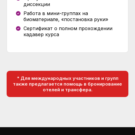
диссекции
Работа в мини-группах на
биоматериале, «постановка руки»
Сертификат о полном прохождении
кадавер курса
* Для международных участников и групп
также предлагается помощь в бронирование
отелей и трансфера.